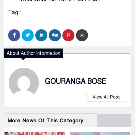
Tag :
About Author Information
GOURANGA BOSE
View All Post
More News Of This Category