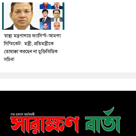
স্বাস্থ্য মন্ত্রণালয়ে ফ্যাসিস্ট-আমলা
সিন্ডিকেট: মন্ত্রী, প্রতিমন্ত্রীকে
তোয়াক্কা করছেন না চুক্তিভিত্তিক
সচিব!