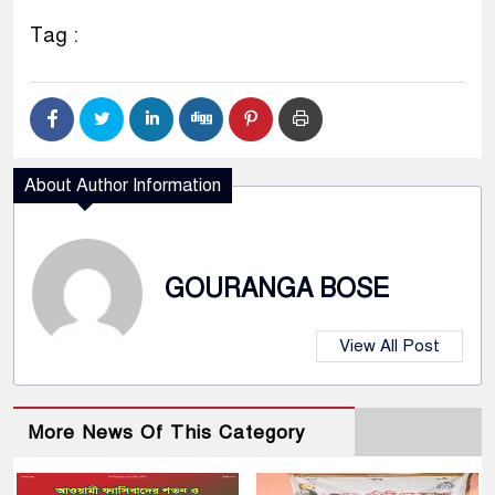
Tag :
About Author Information
GOURANGA BOSE
View All Post
More News Of This Category