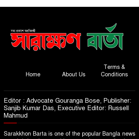
Terms &
Home
About Us
Conditions
Editor : Advocate Gouranga Bose, Publisher:
Sanjib Kumar Das, Executive Editor: Russell
Mahmud
Sarakkhon Barta is one of the popular Bangla news