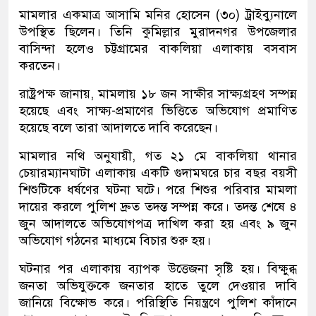
মামলার একমাত্র আসামি মনির হোসেন (৩০) ট্রাইব্যুনালে
উপস্থিত ছিলেন। তিনি কুমিল্লার মুরাদনগর উপজেলার
বাসিন্দা হলেও চট্টগ্রামের বাকলিয়া এলাকায় বসবাস
করতেন।
রাষ্ট্রপক্ষ জানায়, মামলায় ১৮ জন সাক্ষীর সাক্ষ্যগ্রহণ সম্পন্ন
হয়েছে এবং সাক্ষ্য-প্রমাণের ভিত্তিতে অভিযোগ প্রমাণিত
হয়েছে বলে তারা আদালতে দাবি করেছেন।
মামলার নথি অনুযায়ী, গত ২১ মে বাকলিয়া থানার
চেয়ারম্যানঘাটা এলাকায় একটি গুদামঘরে চার বছর বয়সী
শিশুটিকে ধর্ষণের ঘটনা ঘটে। পরে শিশুর পরিবার মামলা
দায়ের করলে পুলিশ দ্রুত তদন্ত সম্পন্ন করে। তদন্ত শেষে ৪
জুন আদালতে অভিযোগপত্র দাখিল করা হয় এবং ৯ জুন
অভিযোগ গঠনের মাধ্যমে বিচার শুরু হয়।
ঘটনার পর এলাকায় ব্যাপক উত্তেজনা সৃষ্টি হয়। বিক্ষুব্ধ
জনতা অভিযুক্তকে জনতার হাতে তুলে দেওয়ার দাবি
জানিয়ে বিক্ষোভ করে। পরিস্থিতি নিয়ন্ত্রণে পুলিশ কাঁদানে