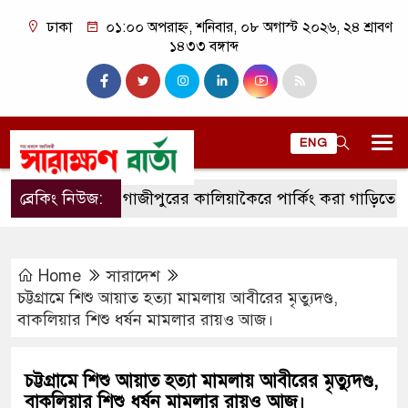
ঢাকা
০১:০০ অপরাহ্ন, শনিবার, ০৮ অগাস্ট ২০২৬, ২৪ শ্রাবণ
১৪৩৩ বঙ্গাব্দ
ENG
ব্রেকিং নিউজ:
গাজীপুরের কালিয়াকৈরে পার্কিং করা গাড়িতে আগুন।
Home
সারাদেশ
চট্টগ্রামে শিশু আয়াত হত্যা মামলায় আবীরের মৃত্যুদণ্ড,
বাকলিয়ার শিশু ধর্ষন মামলার রায়ও আজ।
চট্টগ্রামে শিশু আয়াত হত্যা মামলায় আবীরের মৃত্যুদণ্ড,
বাকলিয়ার শিশু ধর্ষন মামলার রায়ও আজ।