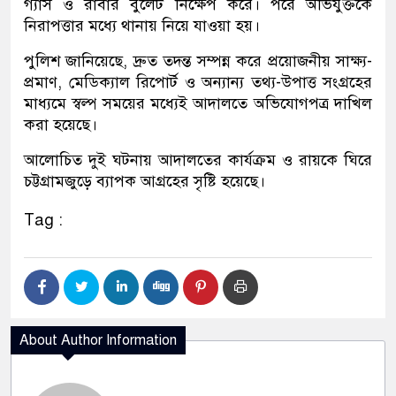
গ্যাস ও রাবার বুলেট নিক্ষেপ করে। পরে অভিযুক্তকে
নিরাপত্তার মধ্যে থানায় নিয়ে যাওয়া হয়।
পুলিশ জানিয়েছে, দ্রুত তদন্ত সম্পন্ন করে প্রয়োজনীয় সাক্ষ্য-
প্রমাণ, মেডিক্যাল রিপোর্ট ও অন্যান্য তথ্য-উপাত্ত সংগ্রহের
মাধ্যমে স্বল্প সময়ের মধ্যেই আদালতে অভিযোগপত্র দাখিল
করা হয়েছে।
আলোচিত দুই ঘটনায় আদালতের কার্যক্রম ও রায়কে ঘিরে
চট্টগ্রামজুড়ে ব্যাপক আগ্রহের সৃষ্টি হয়েছে।
Tag :
About Author Information