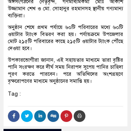
অঙ্গসংগঠনের নেতৃবৃন্দ, গণমাধ্যমকর্মী মোঃ আকাশ
উজ্জামান শেখ ও মো. সোহানুর রহমানসহ স্থানীয় গণ্যমান্য
ব্যক্তিরা।
অনুষ্ঠান শেষে প্রথম পর্যায়ে ৬০টি পরিবারের মধ্যে ৬০টি
ওয়াটার ট্যাংক বিতরণ করা হয়। পর্যায়ক্রমে উপজেলার
মোট ২১৫টি পরিবারের কাছে ২১৫টি ওয়াটার ট্যাংক পৌঁছে
দেওয়া হবে।
উপকারভোগীরা জানান, এই সহায়তার মাধ্যমে তারা বৃষ্টির
পানি সংরক্ষণ করে দীর্ঘ সময় নিরাপদ সুপেয় পানির চাহিদা
পূরণ করতে পারবেন। পরে অতিথিদের অংশগ্রহণে
বৃক্ষরোপণের মাধ্যমে অনুষ্ঠানের সমাপ্তি হয়।
Tag :