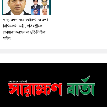
স্বাস্থ্য মন্ত্রণালয়ে ফ্যাসিস্ট-আমলা
সিন্ডিকেট: মন্ত্রী, প্রতিমন্ত্রীকে
তোয়াক্কা করছেন না চুক্তিভিত্তিক
সচিব!