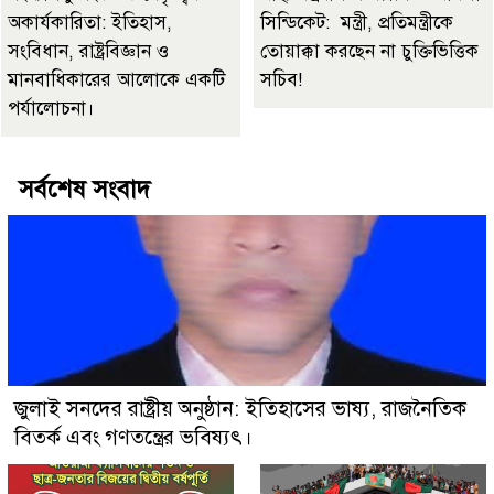
অকার্যকারিতা: ইতিহাস,
সিন্ডিকেট: মন্ত্রী, প্রতিমন্ত্রীকে
সংবিধান, রাষ্ট্রবিজ্ঞান ও
তোয়াক্কা করছেন না চুক্তিভিত্তিক
মানবাধিকারের আলোকে একটি
সচিব!
পর্যালোচনা।
সর্বশেষ সংবাদ
জুলাই সনদের রাষ্ট্রীয় অনুষ্ঠান: ইতিহাসের ভাষ্য, রাজনৈতিক
বিতর্ক এবং গণতন্ত্রের ভবিষ্যৎ।