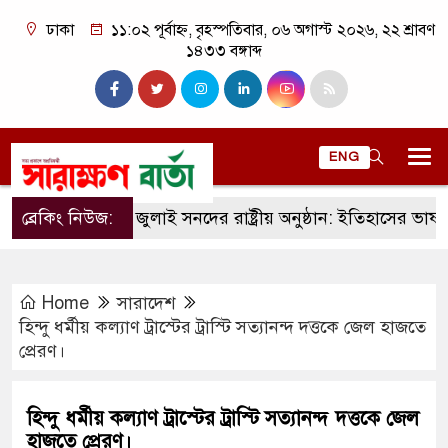
ঢাকা
১১:০২ পূর্বাহ্ন, বৃহস্পতিবার, ০৬ অগাস্ট ২০২৬, ২২ শ্রাবণ
১৪৩৩ বঙ্গাব্দ
ENG
ব্রেকিং নিউজ:
জুলাই সনদের রাষ্ট্রীয় অনুষ্ঠান: ইতিহাসের ভাষ্য, রাজন
Home
সারাদেশ
হিন্দু ধর্মীয় কল্যাণ ট্রাস্টের ট্রাস্টি সত্যানন্দ দত্তকে জেল হাজতে
প্রেরণ।
হিন্দু ধর্মীয় কল্যাণ ট্রাস্টের ট্রাস্টি সত্যানন্দ দত্তকে জেল
হাজতে প্রেরণ।