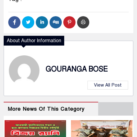
About Author Information
GOURANGA BOSE
View All Post
More News Of This Category