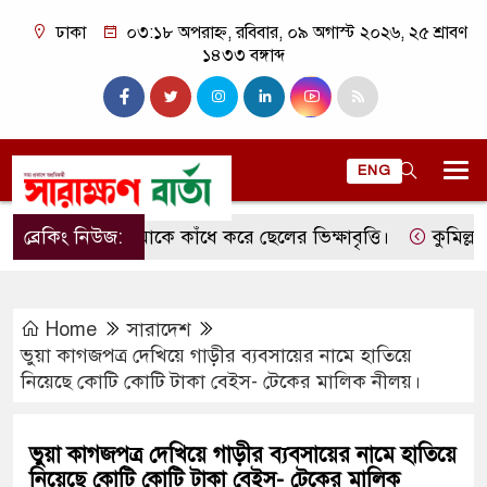
ঢাকা
০৩:১৮ অপরাহ্ন, রবিবার, ০৯ অগাস্ট ২০২৬, ২৫ শ্রাবণ
১৪৩৩ বঙ্গাব্দ
ENG
ব্রেকিং নিউজ:
মাকে কাঁধে করে ছেলের ভিক্ষাবৃত্তি।
কুমিল্লার লাকস
Home
সারাদেশ
ভুয়া কাগজপত্র দেখিয়ে গাড়ীর ব্যবসায়ের নামে হাতিয়ে
নিয়েছে কোটি কোটি টাকা বেইস- টেকের মালিক নীলয়।
ভুয়া কাগজপত্র দেখিয়ে গাড়ীর ব্যবসায়ের নামে হাতিয়ে
নিয়েছে কোটি কোটি টাকা বেইস- টেকের মালিক