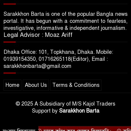
Sarakkhon Barta is one of the popular Bangla news
portal. It has begun with a commitment to fearless,
investigative, informative & independent journalism.
Legal Advisor : Moaz Ariff
Dhaka Office: 101, Topkhana, Dhaka. Mobile:
01939154350, 01716265118(Editor), Email :
sarakkhonbarta@gmail.com
Home
About Us
Terms & Conditions
© 2025 A Subsidiary of M/S Kajol Traders
Support by
Sarakkhon Barta