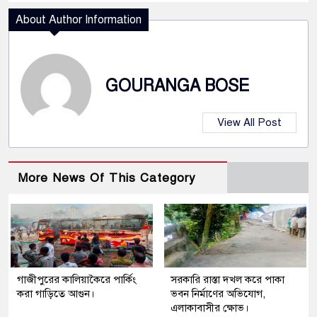
About Author Information
GOURANGA BOSE
View All Post
More News Of This Category
গাজীপুরের কালিয়াকৈরে পার্কিং
সরকারি রাস্তা দখল করে পাকা
করা গাড়িতে আগুন।
ভবন নির্মাণের অভিযোগ,
এলাকাবাসীর ক্ষোভ।