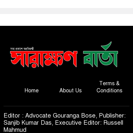
Terms &
Home
About Us
Conditions
Editor : Advocate Gouranga Bose, Publisher:
Sanjib Kumar Das, Executive Editor: Russell
Mahmud