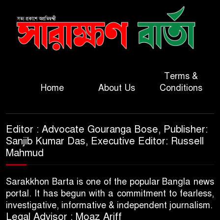
Terms &
Home
About Us
Conditions
Editor : Advocate Gouranga Bose, Publisher:
Sanjib Kumar Das, Executive Editor: Russell
Mahmud
Sarakkhon Barta is one of the popular Bangla news
portal. It has begun with a commitment to fearless,
investigative, informative & independent journalism.
Legal Advisor : Moaz Ariff