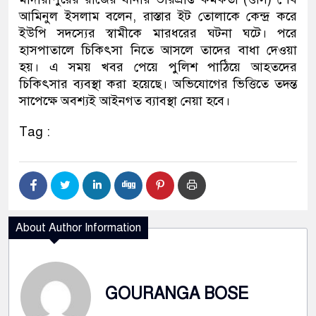
আমিনুল ইসলাম বলেন, রাস্তার ইট তোলাকে কেন্দ্র করে
ইউপি সদস্যের স্বামীকে মারধরের ঘটনা ঘটে। পরে
হাসপাতালে চিকিৎসা নিতে আসলে তাদের বাধা দেওয়া
হয়। এ সময় খবর পেয়ে পুলিশ পাঠিয়ে আহতদের
চিকিৎসার ব্যবস্থা করা হয়েছে। অভিযোগের ভিত্তিতে তদন্ত
সাপেক্ষে অবশ্যই আইনগত ব্যাবস্থা নেয়া হবে।
Tag :
About Author Information
GOURANGA BOSE