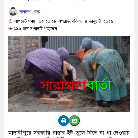
সারাক্ষণ ডেস্ক
আপডেট সময় : ০৫:২০:২৮ অপরাহ্ন, রবিবার, ৪ জানুয়ারী ২০২৬
১৯৯ জন সংবাদটি পড়েছেন
মাদারীপুরে সরকারি রাস্তার ইট তুলে নিতে বা ধা দেওয়ায়