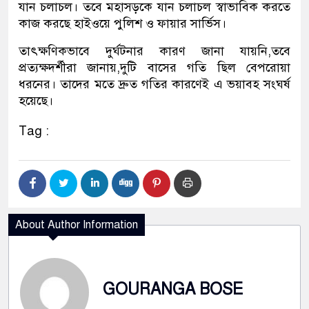
যান চলাচল। তবে মহাসড়কে যান চলাচল স্বাভাবিক করতে
কাজ করছে হাইওয়ে পুলিশ ও ফায়ার সার্ভিস।
তাৎক্ষণিকভাবে দুর্ঘটনার কারণ জানা যায়নি,তবে
প্রত্যক্ষদর্শীরা জানায়,দুটি বাসের গতি ছিল বেপরোয়া
ধরনের। তাদের মতে দ্রুত গতির কারণেই এ ভয়াবহ সংঘর্ষ
হয়েছে।
Tag :
About Author Information
GOURANGA BOSE