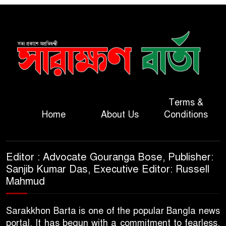
Terms &
Home
About Us
Conditions
Editor : Advocate Gouranga Bose, Publisher:
Sanjib Kumar Das, Executive Editor: Russell
Mahmud
Sarakkhon Barta is one of the popular Bangla news
portal. It has begun with a commitment to fearless,