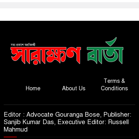
Terms &
Home
About Us
Conditions
Editor : Advocate Gouranga Bose, Publisher:
Sanjib Kumar Das, Executive Editor: Russell
Mahmud