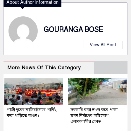
About Author Information
GOURANGA BOSE
View All Post
More News Of This Category
গাজীপুরের কালিয়াকৈরে পার্কিং
সরকারি রাস্তা দখল করে পাকা
করা গাড়িতে আগুন।
ভবন নির্মাণের অভিযোগ,
এলাকাবাসীর ক্ষোভ।