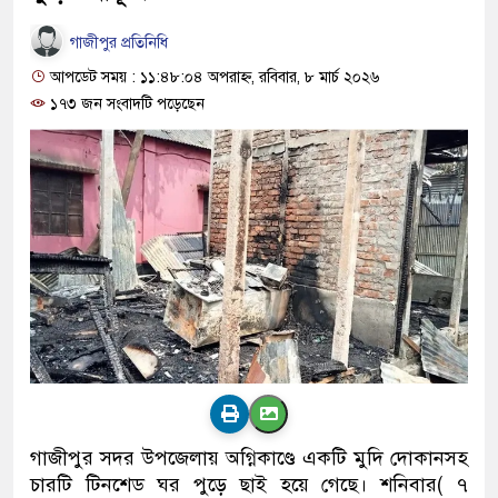
গাজীপুর প্রতিনিধি
আপডেট সময় : ১১:৪৮:০৪ অপরাহ্ন, রবিবার, ৮ মার্চ ২০২৬
১৭৩ জন সংবাদটি পড়েছেন
গাজীপুর সদর উপজেলায় অগ্নিকাণ্ডে একটি মুদি দোকানসহ
চারটি টিনশেড ঘর পুড়ে ছাই হয়ে গেছে। শনিবার( ৭