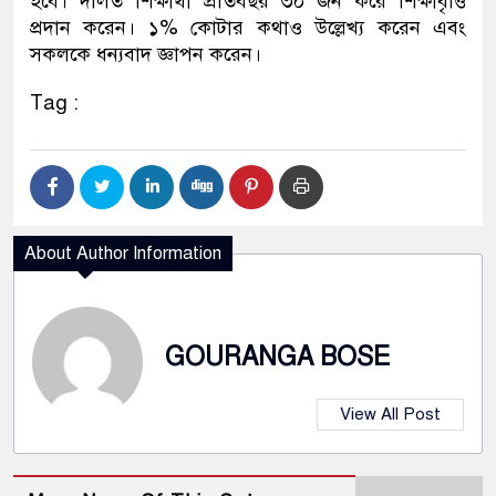
হবে। দলিত শিক্ষার্থী প্রতিবছর ৩০ জন করে শিক্ষাবৃত্তি
প্রদান করেন। ১% কোটার কথাও উল্লেখ্য করেন এবং
সকলকে ধন্যবাদ জ্ঞাপন করেন।
Tag :
About Author Information
GOURANGA BOSE
View All Post