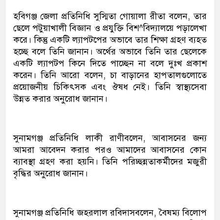
হবিগঞ্জ জেলা প্রতিনিধি সুস্মিতা গোয়ালা রীতা বলেন, তার
ছেলে পটুয়াখালী বিজ্ঞান ও প্রযুক্তি বিশ^বিদ্যালয়ে পড়ালেখা
করে। কিন্তু একটি ল্যাপটপের অভাবে তার শিক্ষা গ্রহণ ব্যহত
হচ্ছে বলে তিনি জানান। অর্থের অভাবে তিনি তার ছেলেকে
একটি ল্যাপটপ কিনে দিতে পাচ্ছেন না বলে দুঃখ প্রকাশ
করেন। তিনি আরো বলেন, চা বাড়ানের হাপতালগুলোতে
প্রয়োজনীয় চিকিৎসক এবং ঔষধ নেই। তিনি স্বাস্থ্যসেবা
উন্নত করার অনুরোধ জানান।
সুনামগঞ্জ প্রতিনিধি লাকী রাণীবলেন, আবাসনের জন্য
আমরা আবেদন করার পরও আমাদের আবাসনের কোন
ব্যাবস্থা গ্রহণ করা হয়নি। তিনি পরিচ্ছন্নতাকর্মীদের মজুরী
বৃদ্ধির অনুরোধ জানান।
সুনামগঞ্জ প্রতিনিধি জহরলাল রবিদাসবলেন, বৈষম্য বিলোপ