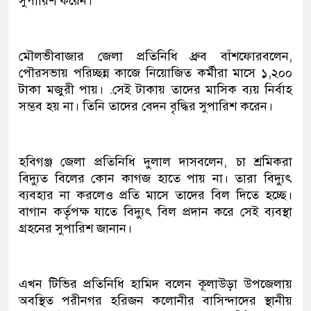
সুপারিশ করেন।
মৌলভীবাজার জেলা প্রতিনিধি ধ্রুব বাঁশফোরবলেন,
পৌরসভায় পরিচ্ছন্ন কাজে নিয়োজিত কর্মীরা মাসে ১,২০০
টাকা মজুরী পায়। .সেই টাকায় তাদের মাসিক ব্যয় নির্বাহ
সম্ভব হয় না। তিনি তাদের বেদন বৃদ্ধির সুপারিশ করেন।
হবিগঞ্জ জেলা প্রতিনিধি দুলাল দাসবলেন, চা শ্রমিকরা
বিদ্যুত বিলের কোন কাগজ হাতে পায় না। তারা বিদ্যুৎ
ব্যবহার না করলেও প্রতি মাসে তাদের বিল দিতে হচ্ছে।
বাগান কর্তৃপক্ষ যাতে বিদ্যুৎ বিল প্রদান করে সেই ব্যবস্থা
গ্রহনের সুপারিশ জানান।
এখন টিভির প্রতিনিধি হামিদ বলেন কূলাউড়া উপজেলায়
অবস্থিত পরীনগর হরিজন কলোনীর বাসিন্দাদের স্থানীয়