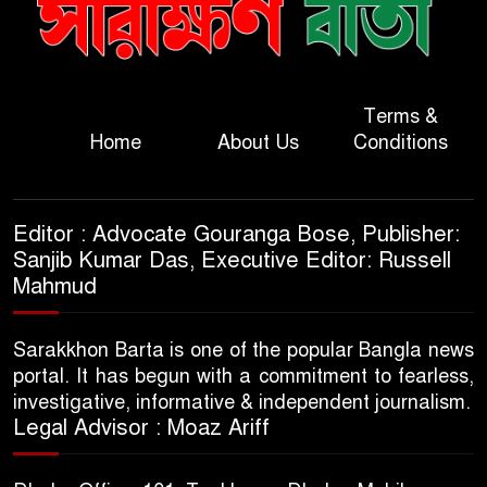
Terms &
Home
About Us
Conditions
Editor : Advocate Gouranga Bose, Publisher:
Sanjib Kumar Das, Executive Editor: Russell
Mahmud
Sarakkhon Barta is one of the popular Bangla news
portal. It has begun with a commitment to fearless,
investigative, informative & independent journalism.
Legal Advisor : Moaz Ariff