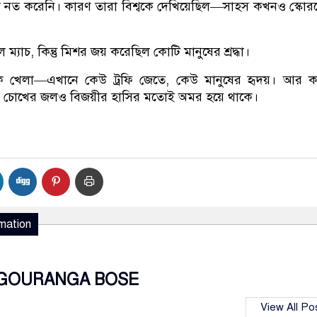
 নত করেনি। কারণ তারা বিশ্বকে দেখিয়েছিল—সাহস কখনও স্কোরব
 ম্যাচ, কিন্তু মিশর জয় করেছিল কোটি মানুষের শ্রদ্ধা।
খেলা—এখানে কেউ ট্রফি জেতে, কেউ মানুষের হৃদয়। আর 
চোখের জলও বিজয়ীর হাসির মতোই অমর হয়ে থাকে।
mation
GOURANGA BOSE
View All Po