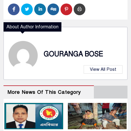
About Author Information
GOURANGA BOSE
View All Post
More News Of This Category