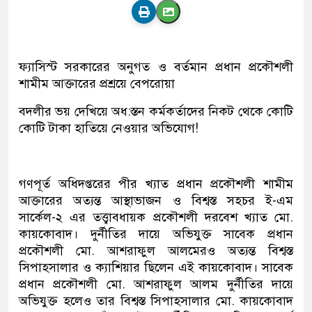
ফ্যাসিস্ট সরকারের অনুগত ও বর্তমান প্রধান প্রকৌশলী
শামীম আক্তারের প্রশ্রয়ে বেপরোয়া
বদলীর ভয় দেখিয়ে অধ:স্তন কর্মকর্তাদের নিকট থেকে কোটি
কে‍াটি টাকা হাতিয়ে নেওয়ার অভিযোগ!
গণপূর্ত অধিদপ্তরের পীর খ্যাত প্রধান প্রকৌশলী শামীম
আক্তারের অত্যন্ত আস্থাভাজন ও বিশ্বস্ত সহচর ই-এম
সার্কেল-২ এর তত্ত্বাবধায়ক প্রকৌশলী দরবেশ খ্যাত মো.
কায়কোবাদ। দুর্নীতির দায়ে অভিযুক্ত সাবেক প্রধান
প্রকৌশলী মো. আশরাফুল আলমেরও অত্যন্ত বিশ্বস্ত
সিপাহসালার ও ক্যাশিয়ার ছিলেন এই কায়কোবাদ। সাবেক
প্রধান প্রকৌশলী মো. আশরাফুল আলম দুর্নীতির দায়ে
অভিযুক্ত হলেও তার বিশ্বস্ত সিপাহসালার মো. কায়কোবাদ