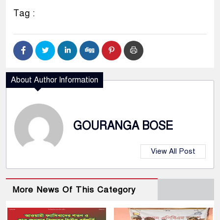
Tag :
About Author Information
GOURANGA BOSE
View All Post
More News Of This Category