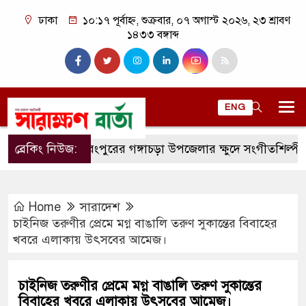
ঢাকা
১০:১৭ পূর্বাহ্ন, শুক্রবার, ০৭ অগাস্ট ২০২৬, ২৩ শ্রাবণ
১৪৩৩ বঙ্গাব্দ
ENG
ব্রেকিং নিউজ:
রংপুরের গঙ্গাচড়া উপজেলার ক্ষুদে সংগীতশিল্পী অনুশ্রী রা
Home
সারাদেশ
চাইনিজ তরুণীর প্রেমে মগ্ন বাঙালি তরুণ সুকান্তের বিবাহের
খবরে এলাকায় উৎসবের আমেজ।
চাইনিজ তরুণীর প্রেমে মগ্ন বাঙালি তরুণ সুকান্তের
বিবাহের খবরে এলাকায় উৎসবের আমেজ।