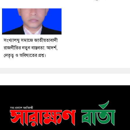
সংখ্যালঘু সমাজে জাতীয়তাবাদী
রাজনীতির নতুন বাস্তবতা: আদর্শ,
নেতৃত্ব ও ভবিষ্যতের প্রশ্ন।