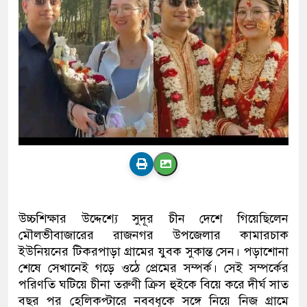
উচ্চশিক্ষার উদ্দেশ্যে সুদূর চীন দেশে গিয়েছিলেন
মৌলভীবাজারের রাজনগর উপজেলার কামারচাক
ইউনিয়নের টিকরপাড়া গ্রামের যুবক সুকান্ত সেন। পড়াশোনা
শেষে সেখানেই গড়ে ওঠে প্রেমের সম্পর্ক। সেই সম্পর্কের
পরিণতি ঘটিয়ে চীনা তরুণী ক্রিস হুইকে বিয়ে করে দীর্ঘ সাত
বছর পর হেলিকপ্টারে নববধূকে সঙ্গে নিয়ে নিজ গ্রামে