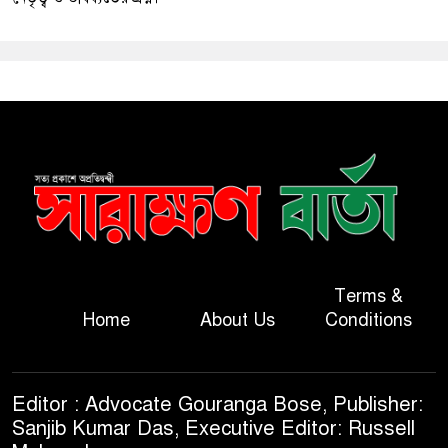
Terms &
Home
About Us
Conditions
Editor : Advocate Gouranga Bose, Publisher:
Sanjib Kumar Das, Executive Editor: Russell