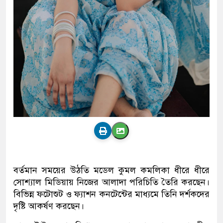
বর্তমান সময়ের উঠতি মডেল কুমল কমলিকা ধীরে ধীরে
সোশ্যাল মিডিয়ায় নিজের আলাদা পরিচিতি তৈরি করছেন।
বিভিন্ন ফটোশুট ও ফ্যাশন কনটেন্টের মাধ্যমে তিনি দর্শকদের
দৃষ্টি আকর্ষণ করছেন।