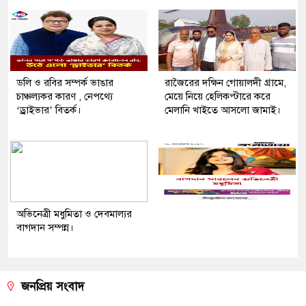
ডলি ও রবির সম্পর্ক ভাঙার
রাজৈরের দক্ষিন গোয়ালদী গ্রামে,
চাঞ্চল্যকর কারণ , নেপথ্যে
মেয়ে নিয়ে হেলিকপ্টারে করে
‘ড্রাইভার’ বিতর্ক।
মেলানি খাইতে আসলো জামাই।
অভিনেত্রী মধুমিতা ও দেবমাল্যর
বাগদান সম্পন্ন।
জনপ্রিয় সংবাদ