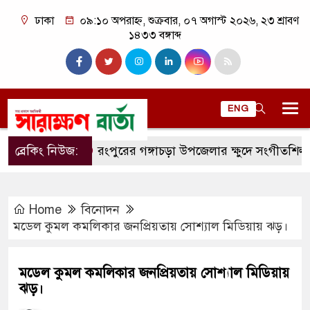
ঢাকা
০৯:১০ অপরাহ্ন, শুক্রবার, ০৭ অগাস্ট ২০২৬, ২৩ শ্রাবণ
১৪৩৩ বঙ্গাব্দ
ENG
ব্রেকিং নিউজ:
রংপুরের গঙ্গাচড়া উপজেলার ক্ষুদে সংগীতশিল্পী অনুশ্রী
Home
বিনোদন
মডেল কুমল কমলিকার জনপ্রিয়তায় সোশ্যাল মিডিয়ায় ঝড়।
মডেল কুমল কমলিকার জনপ্রিয়তায় সোশ্যাল মিডিয়ায়
ঝড়।