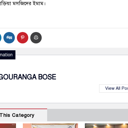
াক্তিয়া মসজিদের ইমাম।
mation
GOURANGA BOSE
View All Po
This Category