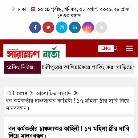
ঢাকা
১০:১৯ পূর্বাহ্ন, শনিবার, ০৮ অগাস্ট ২০২৬, ২৪ শ্রাবণ
১৪৩৩ বঙ্গাব্দ
ENG
ব্রেকিং নিউজ:
গাজীপুরের কালিয়াকৈরে পার্কিং করা গাড়িতে আগুন।
Home
আলোচিত সংবাদ
বন কর্মকর্তার চাঞ্চল্যকর কাহিনী ! ১৭ মহিলা স্ত্রীর দাবি নিয়ে
মানববন্ধন।
বন কর্মকর্তার চাঞ্চল্যকর কাহিনী ! ১৭ মহিলা স্ত্রীর দাবি
নিয়ে মানববন্ধন।