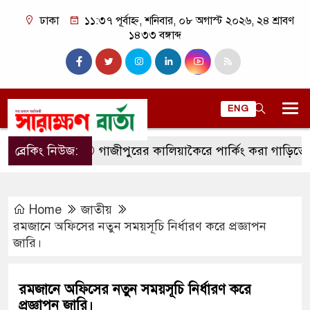
ঢাকা
১১:৩৭ পূর্বাহ্ন, শনিবার, ০৮ অগাস্ট ২০২৬, ২৪ শ্রাবণ
১৪৩৩ বঙ্গাব্দ
ENG
ব্রেকিং নিউজ:
গাজীপুরের কালিয়াকৈরে পার্কিং করা গাড়িতে আগুন
Home
জাতীয়
রমজানে অফিসের নতুন সময়সূচি নির্ধারণ করে প্রজ্ঞাপন
জারি।
রমজানে অফিসের নতুন সময়সূচি নির্ধারণ করে
প্রজ্ঞাপন জারি।