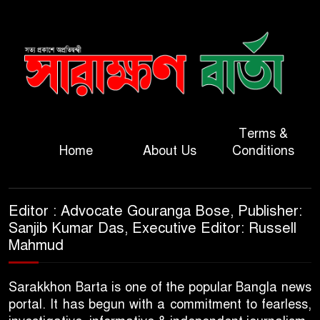
Terms &
Home
About Us
Conditions
Editor : Advocate Gouranga Bose, Publisher:
Sanjib Kumar Das, Executive Editor: Russell
Mahmud
Sarakkhon Barta is one of the popular Bangla news
portal. It has begun with a commitment to fearless,