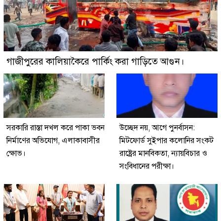
গাজীপুরের কালিয়াকৈরে পার্কিং করা গাড়িতে আগুন।
সরকারি রাস্তা দখল করে পাকা ভবন
উচ্ছেদ নয়, আগে পুনর্বাসন:
নির্মাণের অভিযোগ, এলাকাবাসীর
মিটফোর্ড সুইপার কলোনির সংকট
ক্ষোভ।
রাষ্ট্রের মানবিকতা, ন্যায়বিচার ও
সংবিধানের পরীক্ষা।