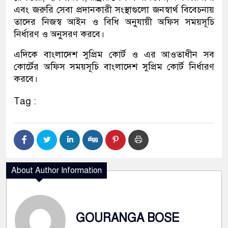
এবং জরুরি সেবা প্রদানকারী সংস্থাগুলো জনস্বার্থ বিবেচনায়
তাদের নিজস্ব আইন ও বিধি অনুযায়ী অফিস সময়সূচি
নির্ধারণ ও অনুসরণ করবে।
এদিকে বাংলাদেশ সুপ্রিম কোর্ট ও এর আওতাধীন সব
কোর্টের অফিস সময়সূচি বাংলাদেশ সুপ্রিম কোর্ট নির্ধারণ
করবে।
Tag :
About Author Information
GOURANGA BOSE