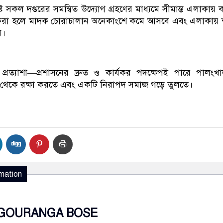
িষ্ট সকল দপ্তরের সমন্বিত উদ্যোগ গ্রহণের মাধ্যমে সীমান্ত এলাকায়
 করা হলে মাদক চোরাচালান অনেকাংশে কমে আসবে এবং এলাকায় শা
ে।
্রত্যাশা—প্রশাসনের দ্রুত ও কার্যকর পদক্ষেপই পারে পালংখ
থেকে রক্ষা করতে এবং একটি নিরাপদ সমাজ গড়ে তুলতে।
mation
GOURANGA BOSE